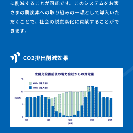
に削減することが可能です。このシステムをお客
さまの脱炭素への取り組みの一環として導入いた
だくことで、社会の脱炭素化に貢献することがで
きます。
CO2排出削減効果