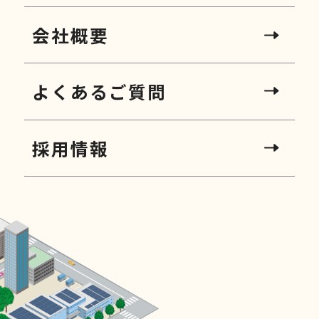
会社概要
よくあるご質問
採用情報