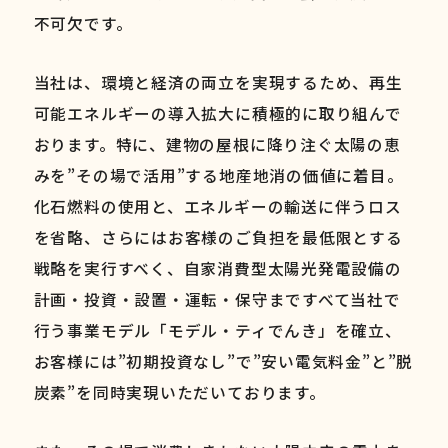
不可欠です。
当社は、環境と経済の両立を実現するため、再生
可能エネルギーの導入拡大に積極的に取り組んで
おります。特に、建物の屋根に降り注ぐ太陽の恵
みを”その場で活用”する地産地消の価値に着目。
化石燃料の使用と、エネルギーの輸送に伴うロス
を省略、さらにはお客様のご負担を最低限とする
戦略を実行すべく、自家消費型太陽光発電設備の
計画・投資・設置・運転・保守まですべて当社で
行う事業モデル「モデル・ティでんき」を確立、
お客様には”初期投資なし”で”安い電気料金”と”脱
炭素”を同時実現いただいております。