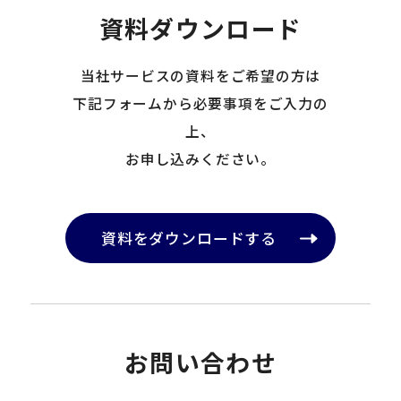
資料ダウンロード
当社サービスの資料をご希望の方は
下記フォームから必要事項をご入力の
上、
お申し込みください。
資料をダウンロードする
お問い合わせ