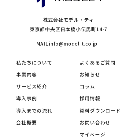
株式会社モデル・ティ
東京都中央区日本橋小伝馬町14-7
MAIL.
info@model-t.co.jp
私たちについて
よくあるご質問
事業内容
お知らせ
サービス紹介
コラム
導入事例
採用情報
導入までの流れ
資料ダウンロード
会社概要
お問い合わせ
マイページ