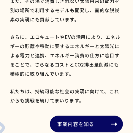
また、その場で消費しきれない太陽由来の電力を
別の場所で利用するモデルも開発し、面的な脱炭
素の実現にも貢献しています。
さらに、エコキュートやEVの活用により、エネル
ギーの貯蔵や移動に要するエネルギーと太陽光に
よる電力と連携、エネルギー消費の仕方に着目す
ることで、さらなるコストとCO2排出量削減にも
積極的に取り組んでいます。
私たちは、持続可能な社会の実現に向けて、これ
からも挑戦を続けてまいります。
事業内容を知る