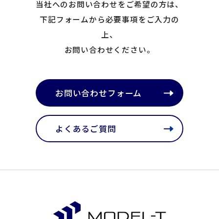
当社へのお問い合わせをご希望の方は、
下記フォームから必要事項をご入力の
上、
お問い合わせください。
お問い合わせフォーム
よくあるご質問