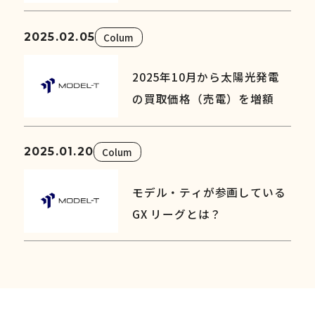
2025.02.05
Colum
2025年10月から太陽光発電
の買取価格（売電）を増額
2025.01.20
Colum
モデル・ティが参画している
GX リーグとは？