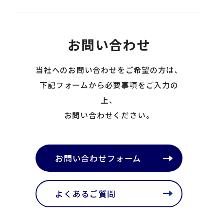
お問い合わせ
当社へのお問い合わせをご希望の方は、
下記フォームから必要事項をご入力の
上、
お問い合わせください。
お問い合わせフォーム
よくあるご質問