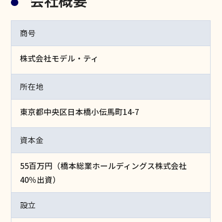
会社概要
商号
株式会社モデル・ティ​
所在地
東京都中央区日本橋小伝馬町14-7 ​
資本金
55百万円（橋本総業ホールディングス株式会社
40％出資）​
設立