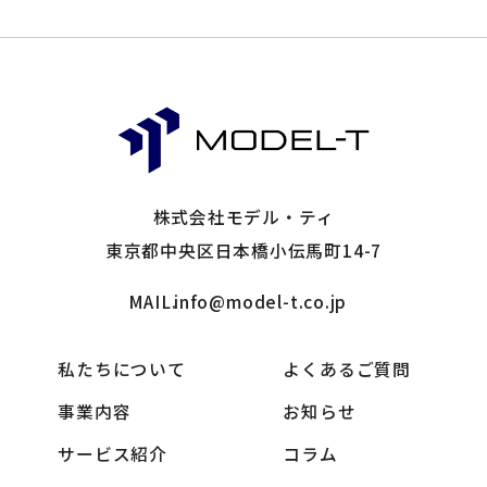
株式会社モデル・ティ
東京都中央区日本橋小伝馬町14-7
MAIL.
info@model-t.co.jp
私たちについて
よくあるご質問
事業内容
お知らせ
サービス紹介
コラム