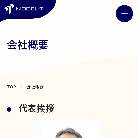
会社概要
TOP
会社概要
代表挨拶