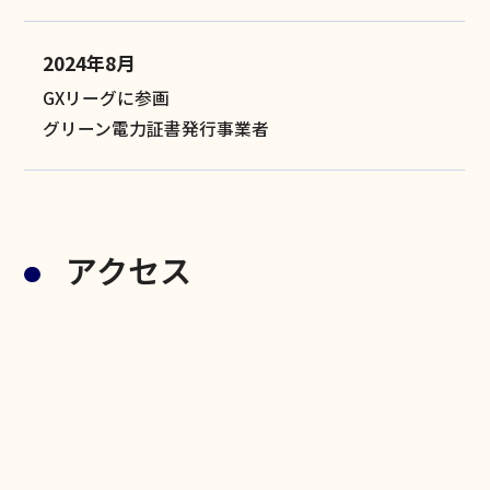
2024年8月
GXリーグに参画
グリーン電力証書発行事業者
アクセス