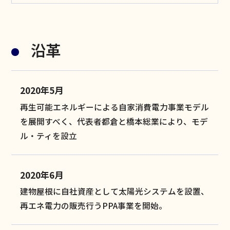
沿革
2020年5月
再生可能エネルギーによる自家消費電力事業モデル
を展開すべく、代表者都倉と橋本総業により、モデ
ル・ティを設立
2020年6月
建物屋根に自社資産として太陽光システムを設置、
再エネ電力の販売行うPPA事業を開始。