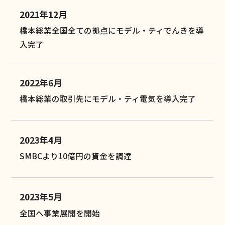
2021年12月
橋本総業全国全ての拠点にモデル・ティでんきを導
入完了
2022年6月
橋本総業の取引先にモデル・ティ電気を導入完了
2023年4月
SMBCより10億円の資金を調達
2023年5月
全国へ事業展開を開始