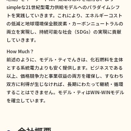
simpleな21世紀型電力供給モデルへのパラダイムシフ
トを実践していきます。これにより、エネルギーコスト
の低減と地球環境保全脱炭素・カーボンニュートラルの
両立を実現し、持続可能な社会（SDGs）の実現に貢献
していきます。
How Much？
前述のように、モデル・ティでんきは、化石燃料を主体
とする系統電力よりも安く提供します。ビジネスである
以上、価格競争力と事業収益の両方を確保し、すなわち
双方に利得が生じなければ、長期にわたって継続・循環
することはできません。モデル・ティはWIN-WINモデル
を確立しています。​