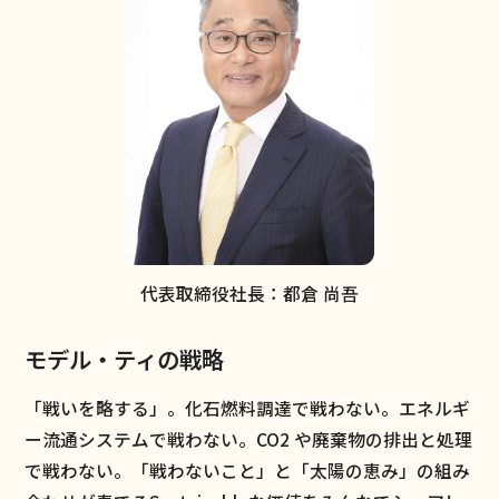
代表取締役社長：都倉 尚吾
モデル・ティの戦略
「戦いを略する」。化石燃料調達で戦わない。エネルギ
ー流通システムで戦わない。CO2 や廃棄物の排出と処理
で戦わない。「戦わないこと」と「太陽の恵み」の組み