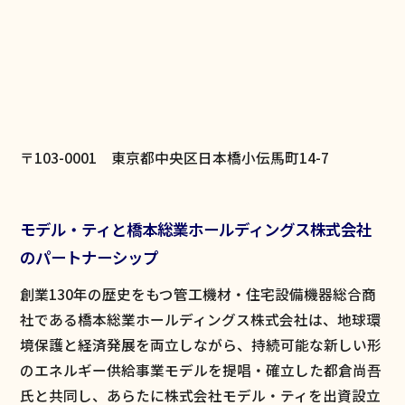
〒103-0001 東京都中央区日本橋小伝馬町14-7
モデル・ティと橋本総業ホールディングス株式会社
のパートナーシップ
創業130年の歴史をもつ管工機材・住宅設備機器総合商
社である橋本総業ホールディングス株式会社は、地球環
境保護と経済発展を両立しながら、持続可能な新しい形
のエネルギー供給事業モデルを提唱・確立した都倉尚吾
氏と共同し、あらたに株式会社モデル・ティを出資設立