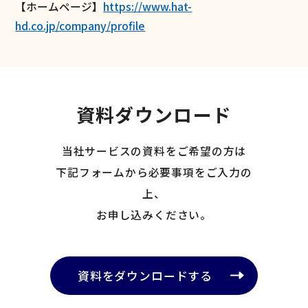
【ホームページ】
https://www.hat-
hd.co.jp/company/profile
資料ダウンロード
当社サービスの資料をご希望の方は
下記フォームから必要事項をご入力の
上、
お申し込みください。
資料をダウンロードする