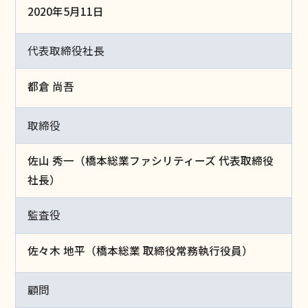
2020年5月11日​
代表取締役社長
都倉 尚吾​
取締役
佐山 秀一（橋本総業ファシリティーズ 代表取締役
社長）​
監査役
佐々木 地平（橋本総業 取締役常務執行役員）
顧問