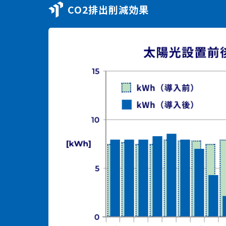
CO2排出削減効果