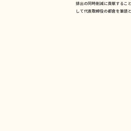
排出の同時削減に貢献すること
して代表取締役の都倉を筆頭と