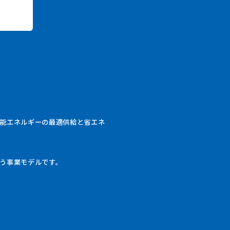
能エネルギーの最適供給と省エネ
う事業モデルです。