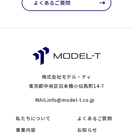
よくあるご質問
株式会社モデル・ティ
東京都中央区日本橋小伝馬町14-7
MAIL.
info@model-t.co.jp
私たちについて
よくあるご質問
事業内容
お知らせ