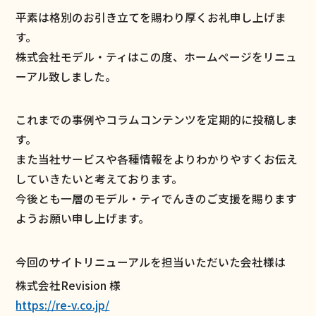
平素は格別のお引き立てを賜わり厚くお礼申し上げま
す。
株式会社モデル・ティはこの度、ホームページをリニュ
ーアル致しました。
これまでの事例やコラムコンテンツを定期的に投稿しま
す。
また当社サービスや各種情報をよりわかりやすくお伝え
していきたいと考えております。
今後とも一層のモデル・ティでんきのご支援を賜ります
ようお願い申し上げます。
今回のサイトリニューアルを担当いただいた会社様は
株式会社Revision 様
https://re-v.co.jp/