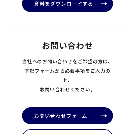
資料をダウンロードする
お問い合わせ
当社へのお問い合わせをご希望の方は、
下記フォームから必要事項をご入力の
上、
お問い合わせください。
お問い合わせフォーム