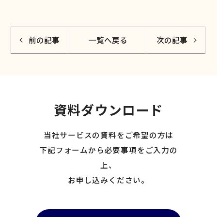
前の記事
一覧へ戻る
次の記事
資料ダウンロード
当社サービスの資料をご希望の方は
下記フォームから必要事項をご入力の
上、
お申し込みください。