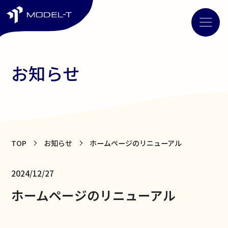
お知らせ
TOP
お知らせ
ホームページのリニューアル
2024/12/27
ホームページのリニューアル