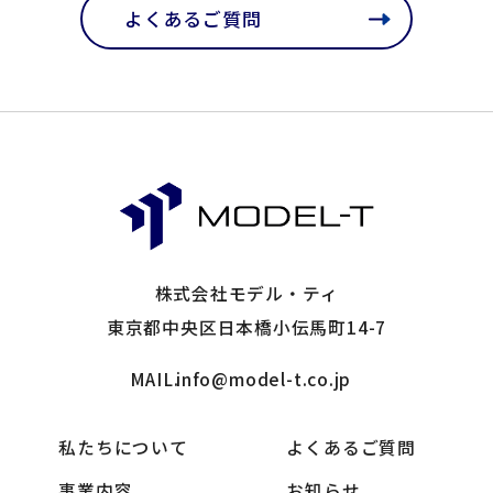
よくあるご質問
株式会社モデル・ティ
東京都中央区日本橋小伝馬町14-7
MAIL.
info@model-t.co.jp
私たちについて
よくあるご質問
事業内容
お知らせ