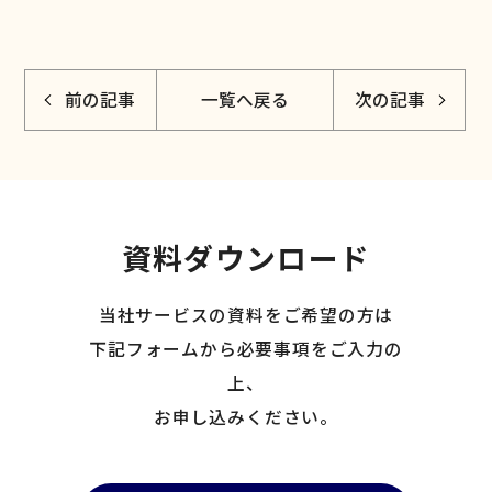
前の記事
一覧へ戻る
次の記事
資料ダウンロード
当社サービスの資料をご希望の方は
下記フォームから必要事項をご入力の
上、
お申し込みください。