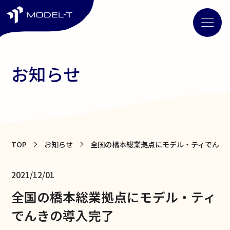
お知らせ
TOP
お知らせ
全国の橋本総業拠点にモデル・ティでんき
2021/12/01
全国の橋本総業拠点にモデル・ティ
でんきの導入完了