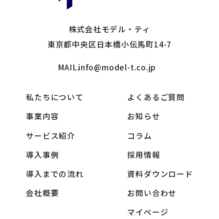
株式会社モデル・ティ
東京都中央区日本橋小伝馬町14-7
MAIL.
info@model-t.co.jp
私たちについて
よくあるご質問
事業内容
お知らせ
サービス紹介
コラム
導入事例
採用情報
導入までの流れ
資料ダウンロード
会社概要
お問い合わせ
マイページ