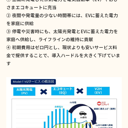
さまエコキュートに充当
② 夜間や発電量の少ない時間帯には、EVに蓄えた電力
を家庭に供給
③ 停電や災害時にも、太陽光発電とEVに蓄えた電力を
家庭へ供給し、ライフラインの維持に貢献
④ 初期費用はゼロ円とし、現状よりも安いサービス料
金で提供することで、導入ハードルを大きく下げていま
す