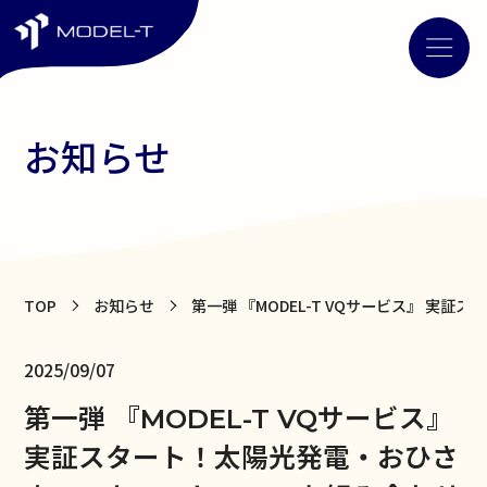
お知らせ
TOP
お知らせ
第一弾 『MODEL-T VQサービス』 
2025/09/07
第一弾 『MODEL-T VQサービス』
実証スタート！太陽光発電・おひさ