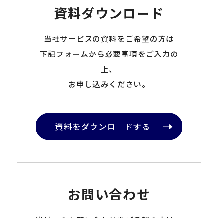
資料ダウンロード
当社サービスの資料をご希望の方は
下記フォームから必要事項をご入力の
上、
お申し込みください。
資料をダウンロードする
お問い合わせ