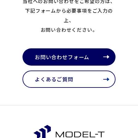
当社へのお問い合わせをご希望の方は、
下記フォームから必要事項をご入力の
上、
お問い合わせください。
お問い合わせフォーム
よくあるご質問