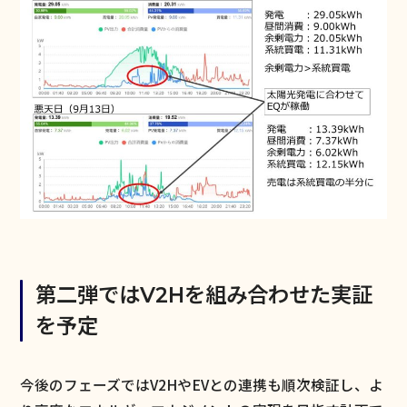
第二弾ではV2Hを組み合わせた実証
を予定
今後のフェーズではV2HやEVとの連携も順次検証し、よ