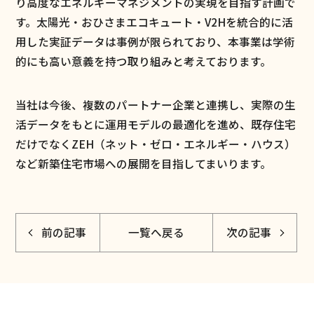
り高度なエネルギーマネジメントの実現を目指す計画で
す。太陽光・おひさまエコキュート・V2Hを統合的に活
用した実証データは事例が限られており、本事業は学術
的にも高い意義を持つ取り組みと考えております。
当社は今後、複数のパートナー企業と連携し、実際の生
活データをもとに運用モデルの最適化を進め、既存住宅
だけでなくZEH（ネット・ゼロ・エネルギー・ハウス）
など新築住宅市場への展開を目指してまいります。
前の記事
一覧へ戻る
次の記事