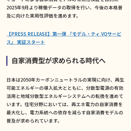
2025年9月より稼働データの取得を行い、今後の本格普
及に向けた実用性評価を進めます。
【PRESS RELEASE】第一弾 『モデル・ティ VQサービ
ス』 実証スタート
自家消費型が求められる時代へ
日本は2050年カーボンニュートラルの実現に向け、再生
可能エネルギーの導入拡大とともに、分散型電源の有効
活用と地域分散型エネルギーシステムへの転換を進めて
います。住宅分野においては、再エネ電力の自家消費を
最大化し、電力系統への依存を減らす自家消費モデルの
普及が求められています。