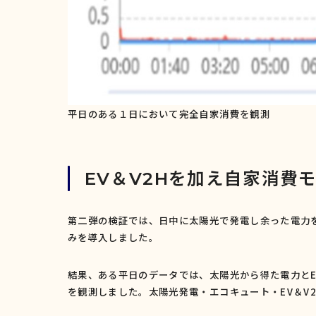
平日のある１日において完全自家消費を観測
EV＆V2Hを加え自家消費
第二弾の検証では、日中に太陽光で発電し余った電力
みを導入しました。
結果、ある平日のデータでは、太陽光から得た電力と
を観測しました。太陽光発電・エコキュート・
EV
＆
V