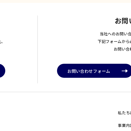
お問
当社へのお問い
上、
下記フォームから
お問い合
お問い合わせフォーム
私たち
事業内