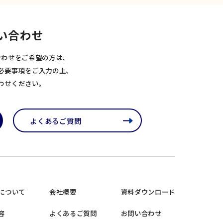
い合わせ
合わせをご希望の方は、
必要事項をご入力の上、
わせください。
よくあるご質問
について
会社概要
資料ダウンロード
容
よくあるご質問
お問い合わせ