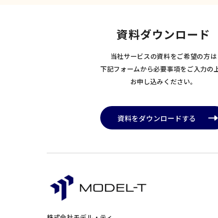
資料ダウンロード
当社サービスの資料をご希望の方は
下記フォームから必要事項をご入力の
お申し込みください。
資料をダウンロードする
株式会社モデル・ティ