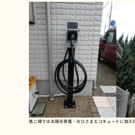
第二弾では太陽光発電・おひさまエコキュートに加えEV（電