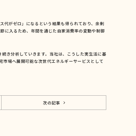
ス代がゼロ」になるという結果も得られており、余剰
季節に入るため、年間を通じた自家消費率の変動や制御
き続き分析していきます。当社は、こうした実生活に基
宅市場へ展開可能な次世代エネルギーサービスとして
次の記事