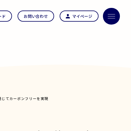
ード
お問い合わせ
マイページ
を通じてカーボンフリーを実現