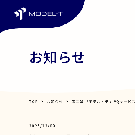
お知らせ
TOP
お知らせ
第二弾 『モデル・ティ VQサー
2025/12/09