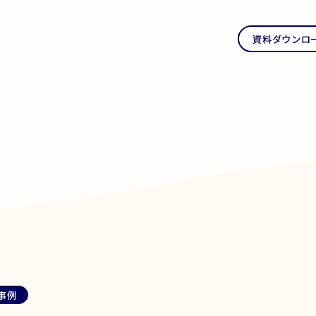
資料ダウンロ
事例