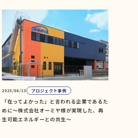
プロジェクト事例
2025/06/13
「在ってよかった」と言われる企業であるた
めに～株式会社オーミヤ様が実現した、再
生可能エネルギーとの共生～