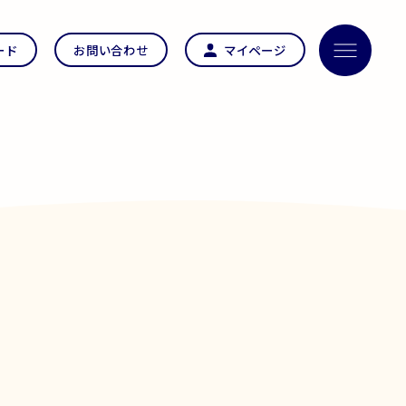
ード
お問い合わせ
マイページ