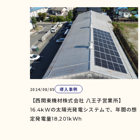
導入事例
2024/08/05
【西関東機材株式会社 八王子営業所】
16.4kWの太陽光発電システムで、年間の想
定発電量18,201kWh